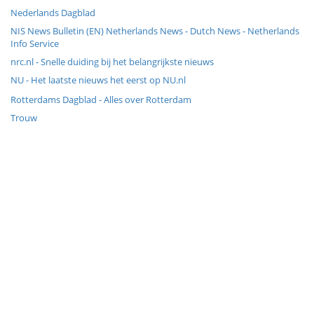
Nederlands Dagblad
NIS News Bulletin (EN) Netherlands News - Dutch News - Netherlands
Info Service
nrc.nl - Snelle duiding bij het belangrijkste nieuws
NU - Het laatste nieuws het eerst op NU.nl
Rotterdams Dagblad - Alles over Rotterdam
Trouw