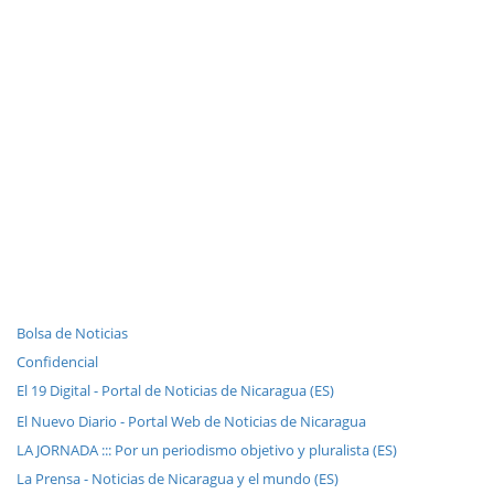
Bolsa de Noticias
Confidencial
El 19 Digital - Portal de Noticias de Nicaragua (ES)
El Nuevo Diario - Portal Web de Noticias de Nicaragua
LA JORNADA ::: Por un periodismo objetivo y pluralista (ES)
La Prensa - Noticias de Nicaragua y el mundo (ES)