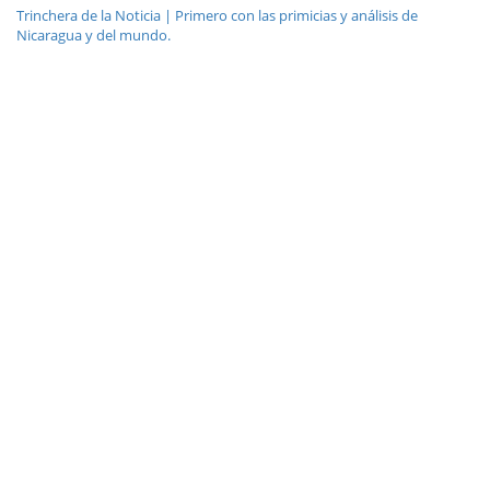
Trinchera de la Noticia | Primero con las primicias y análisis de
Nicaragua y del mundo.