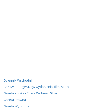
Dziennik Wschodni
FAKT24.PL – gwiazdy, wydarzenia, film, sport
Gazeta Polska - Strefa Wolnego Słow
Gazeta Prawna
Gazeta Wyborcza