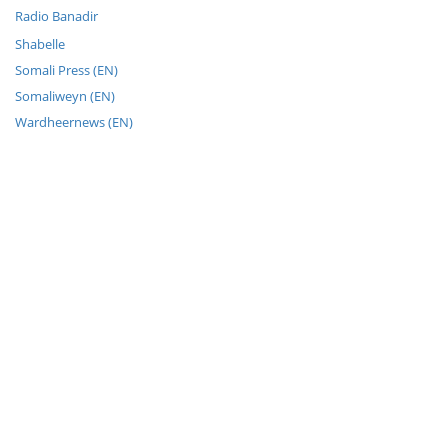
Radio Banadir
Shabelle
Somali Press (EN)
Somaliweyn (EN)
Wardheernews (EN)