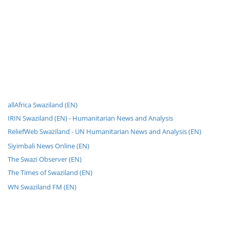
allAfrica Swaziland (EN)
IRIN Swaziland (EN) - Humanitarian News and Analysis
ReliefWeb Swaziland - UN Humanitarian News and Analysis (EN)
Siyimbali News Online (EN)
The Swazi Observer (EN)
The Times of Swaziland (EN)
WN Swaziland FM (EN)