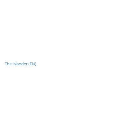
The Islander (EN)