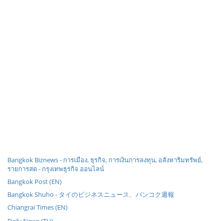
Bangkok Biznews - การเมือง, ธุรกิจ, การเงินการลงทุน, อสังหาริมทรัพย์,
รายการสด - กรุงเทพธุรกิจ ออนไลน์
Bangkok Post (EN)
Bangkok Shuho - タイのビジネスニュース、バンコク週報
Chiangrai Times (EN)