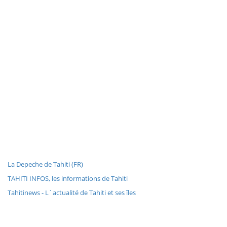
La Depeche de Tahiti (FR)
TAHITI INFOS, les informations de Tahiti
Tahitinews - L´actualité de Tahiti et ses îles