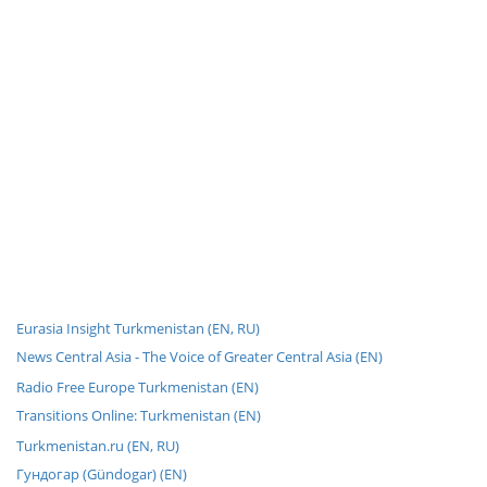
Eurasia Insight Turkmenistan (EN, RU)
News Central Asia - The Voice of Greater Central Asia (EN)
Radio Free Europe Turkmenistan (EN)
Transitions Online: Turkmenistan (EN)
Turkmenistan.ru (EN, RU)
Гундогар (Gündogar) (EN)