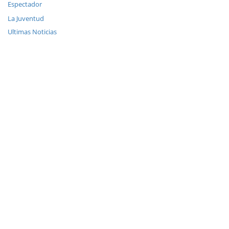
Espectador
La Juventud
Ultimas Noticias