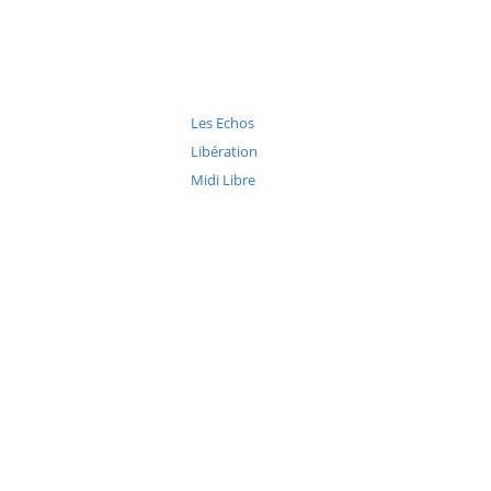
Les Echos
Libération
Midi Libre