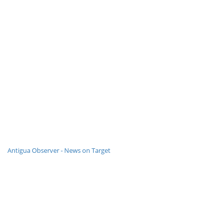
Antigua Observer - News on Target