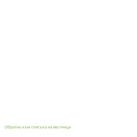
Обратно към списъка на вестници