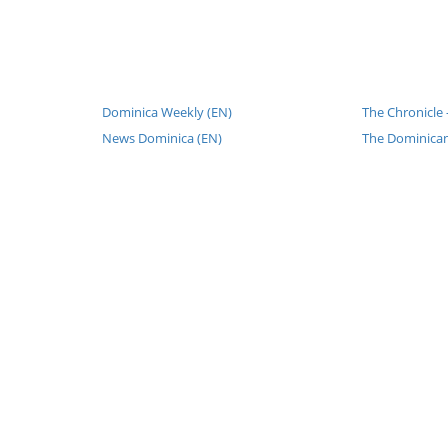
Dominica Weekly (EN)
The Chronicle 
News Dominica (EN)
The Dominican