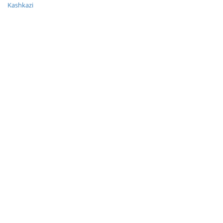
Kashkazi