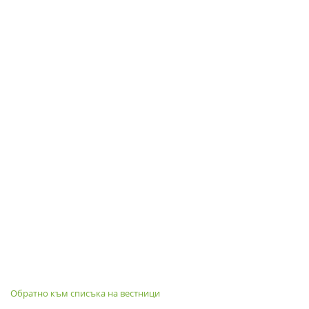
Обратно към списъка на вестници