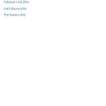
Pakistan Link (EN)
PakTribune (EN)
The Nation (EN)