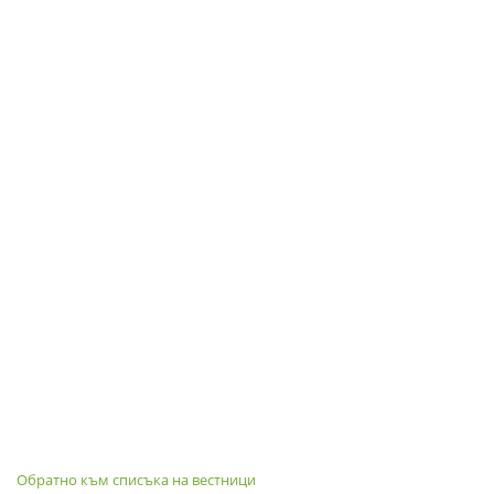
Обратно към списъка на вестници