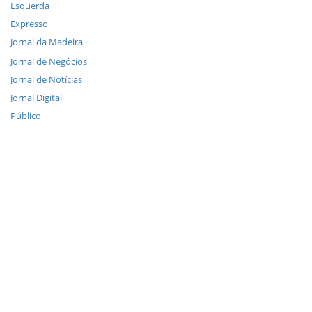
Esquerda
Expresso
Jornal da Madeira
Jornal de Negócios
Jornal de Notícias
Jornal Digital
Público