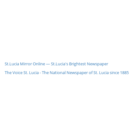
St.Lucia Mirror Online — St.Lucia's Brightest Newspaper
The Voice St. Lucia - The National Newspaper of St. Lucia since 1885