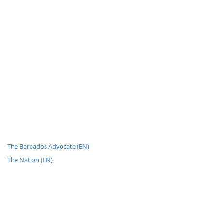
The Barbados Advocate (EN)
The Nation (EN)