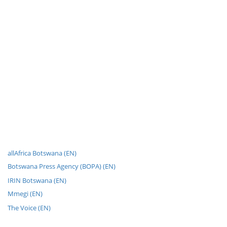
allAfrica Botswana (EN)
Botswana Press Agency (BOPA) (EN)
IRIN Botswana (EN)
Mmegi (EN)
The Voice (EN)