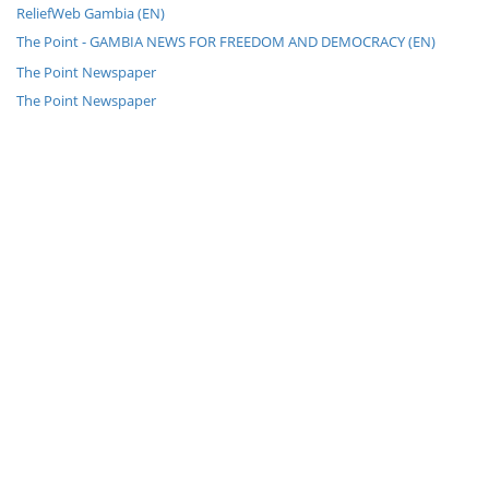
ReliefWeb Gambia (EN)
The Point - GAMBIA NEWS FOR FREEDOM AND DEMOCRACY (EN)
The Point Newspaper
The Point Newspaper