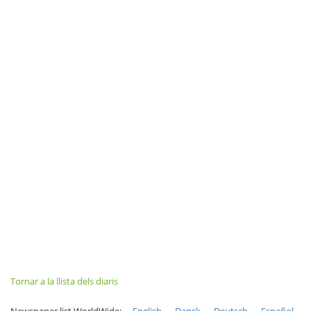
Tornar a la llista dels diaris