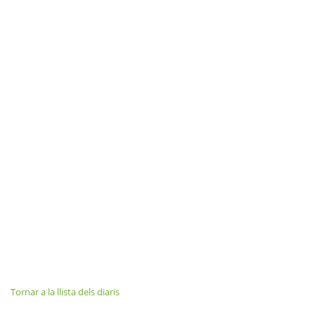
Tornar a la llista dels diaris