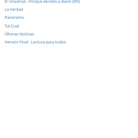
El Universal - Porque decides a diario (EN)
La Verdad
Panorama
Tal Cual
Últimas Noticias
Versión Final - Lectura para todos