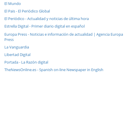
El Mundo
El Pais - El Periódico Global
El Periódico - Actualidad y noticias de última hora
Estrella Digital - Primer diario digital en español
Europa Press - Noticias e información de actualidad | Agencia Europa
Press
La Vanguardia
Libertad Digital
Portada - La Razón digital
TheNewsOnline.es - Spanish on-line Newspaper in English