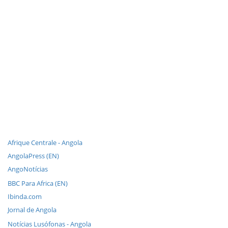
Afrique Centrale - Angola
AngolaPress (EN)
AngoNotícias
BBC Para Africa (EN)
Ibinda.com
Jornal de Angola
Notícias Lusófonas - Angola