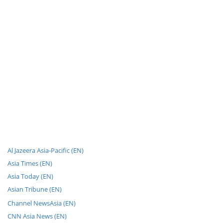
Al Jazeera Asia-Pacific (EN)
Asia Times (EN)
Asia Today (EN)
Asian Tribune (EN)
Channel NewsAsia (EN)
CNN Asia News (EN)