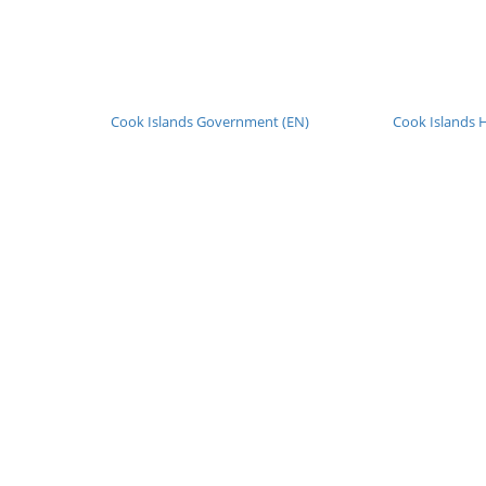
Cook Islands Government (EN)
Cook Islands H