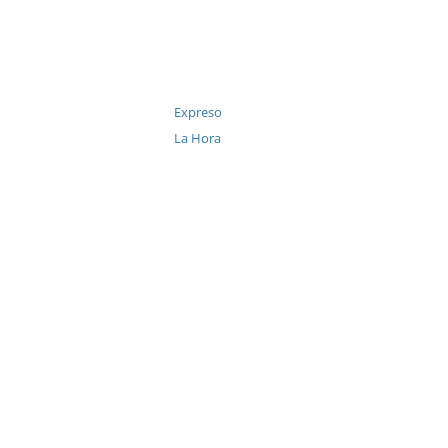
Expreso
La Hora