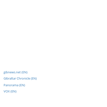
gibnews.net (EN)
Gibraltar Chronicle (EN)
Panorama (EN)
VOX (EN)