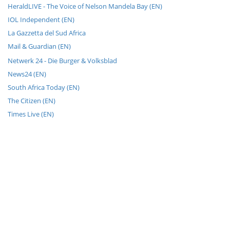
HeraldLIVE - The Voice of Nelson Mandela Bay (EN)
IOL Independent (EN)
La Gazzetta del Sud Africa
Mail & Guardian (EN)
Netwerk 24 - Die Burger & Volksblad
News24 (EN)
South Africa Today (EN)
The Citizen (EN)
Times Live (EN)