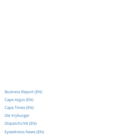
Business Report (EN)
Cape Argus (EN)
Cape Times (EN)
Die Vryburger
DispatchLIVE (EN)
Eyewitness News (EN)