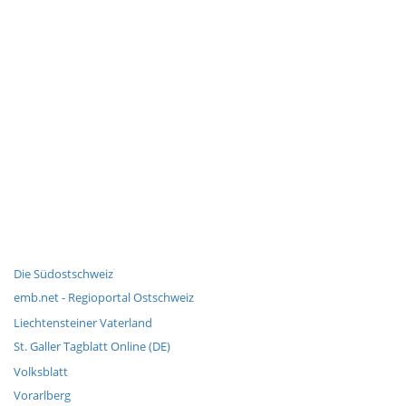
Die Südostschweiz
emb.net - Regioportal Ostschweiz
Liechtensteiner Vaterland
St. Galler Tagblatt Online (DE)
Volksblatt
Vorarlberg