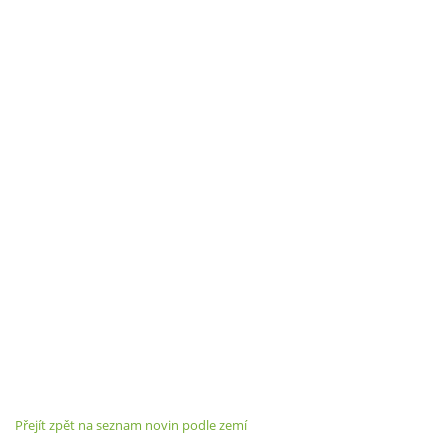
Přejít zpět na seznam novin podle zemí