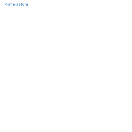
Primera Hora