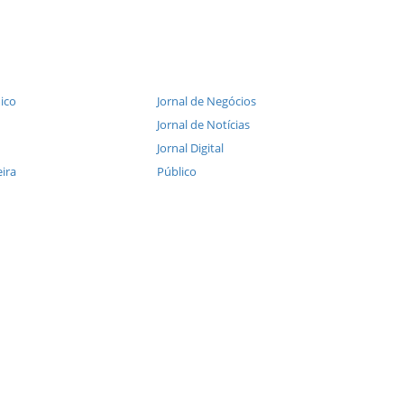
ico
Jornal de Negócios
Jornal de Notícias
Jornal Digital
ira
Público