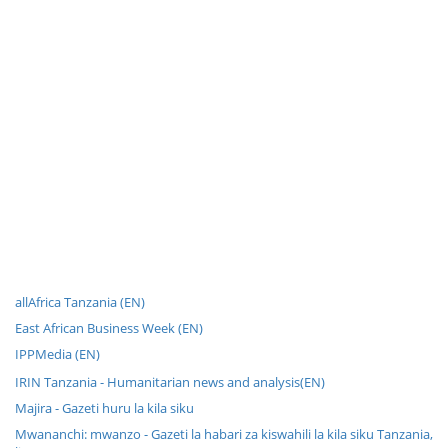
allAfrica Tanzania (EN)
East African Business Week (EN)
IPPMedia (EN)
IRIN Tanzania - Humanitarian news and analysis(EN)
Majira - Gazeti huru la kila siku
Mwananchi: mwanzo - Gazeti la habari za kiswahili la kila siku Tanzania,