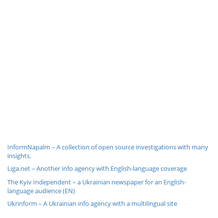
InformNapalm – A collection of open source investigations with many
insights.
Liga.net – Another info agency with English-language coverage
The Kyiv Independent – a Ukrainian newspaper for an English-
language audience (EN)
Ukrinform – A Ukrainian info agency with a multilingual site