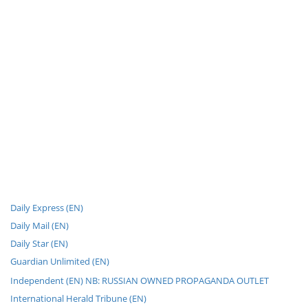
Daily Express (EN)
Daily Mail (EN)
Daily Star (EN)
Guardian Unlimited (EN)
Independent (EN) NB: RUSSIAN OWNED PROPAGANDA OUTLET
International Herald Tribune (EN)