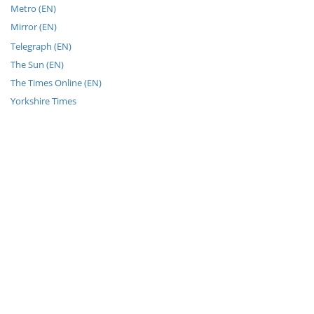
Metro (EN)
Mirror (EN)
Telegraph (EN)
The Sun (EN)
The Times Online (EN)
Yorkshire Times