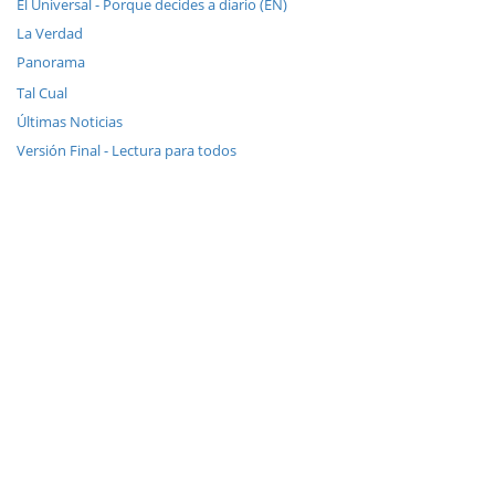
El Universal - Porque decides a diario (EN)
La Verdad
Panorama
Tal Cual
Últimas Noticias
Versión Final - Lectura para todos