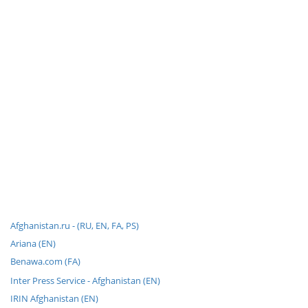
Afghanistan.ru - (RU, EN, FA, PS)
Ariana (EN)
Benawa.com (FA)
Inter Press Service - Afghanistan (EN)
IRIN Afghanistan (EN)