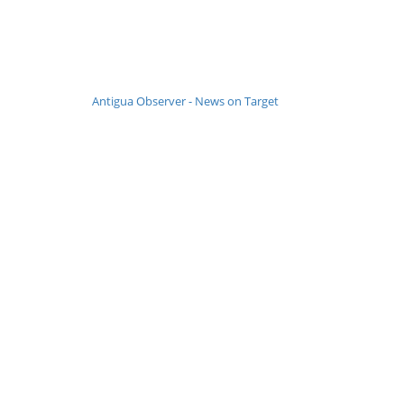
Antigua Observer - News on Target