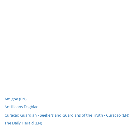
Amigoe (EN)
Antilliaans Dagblad
Curacao Guardian - Seekers and Guardians of the Truth - Curacao (EN)
The Daily Herald (EN)