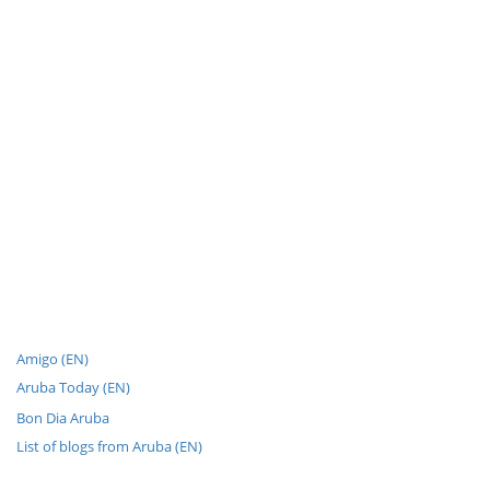
Amigo (EN)
Aruba Today (EN)
Bon Dia Aruba
List of blogs from Aruba (EN)