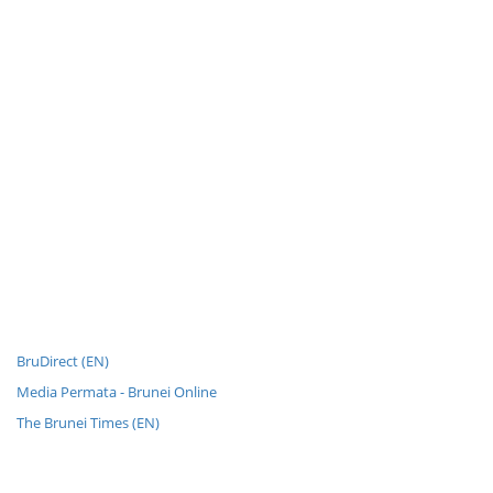
BruDirect (EN)
Media Permata - Brunei Online
The Brunei Times (EN)