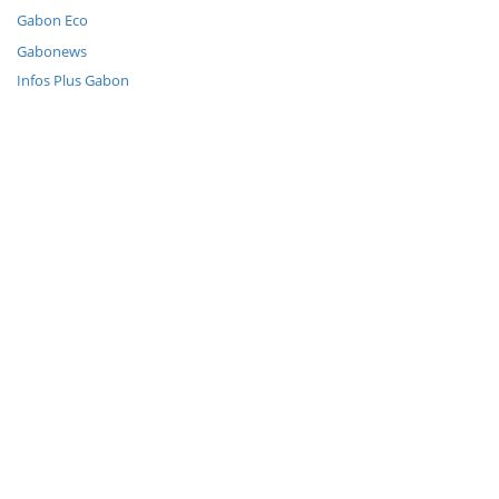
Gabon Eco
Gabonews
Infos Plus Gabon