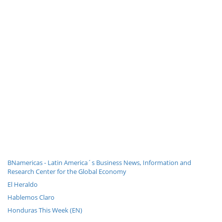
BNamericas - Latin America´s Business News, Information and
Research Center for the Global Economy
El Heraldo
Hablemos Claro
Honduras This Week (EN)