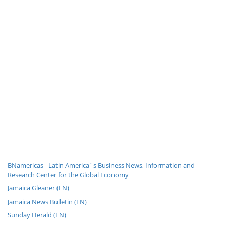
BNamericas - Latin America´s Business News, Information and
Research Center for the Global Economy
Jamaica Gleaner (EN)
Jamaica News Bulletin (EN)
Sunday Herald (EN)