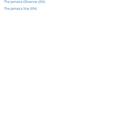
The Jamaica Observer (EN)
The Jamaica Star (EN)