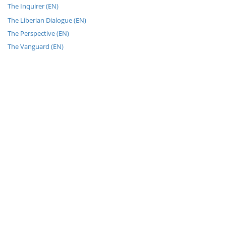
The Inquirer (EN)
The Liberian Dialogue (EN)
The Perspective (EN)
The Vanguard (EN)