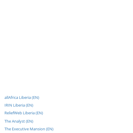
allAfrica Liberia (EN)
IRIN Liberia (EN)
ReliefWeb Liberia (EN)
The Analyst (EN)
The Executive Mansion (EN)