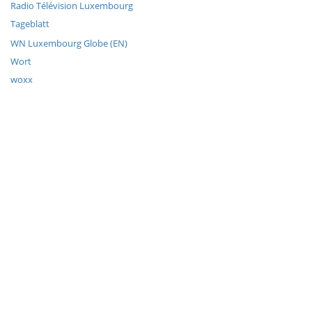
Radio Télévision Luxembourg
Tageblatt
WN Luxembourg Globe (EN)
Wort
woxx